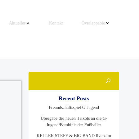
Aktuelles
Kontakt
Overlappable
Suchen
Recent Posts
Freundschaftsspiel G-Jugend
Übergabe der neuen Trikots an die G-
Jugend/Bambinis der Fußballer
KELLER STEFF & BIG BAND live zum