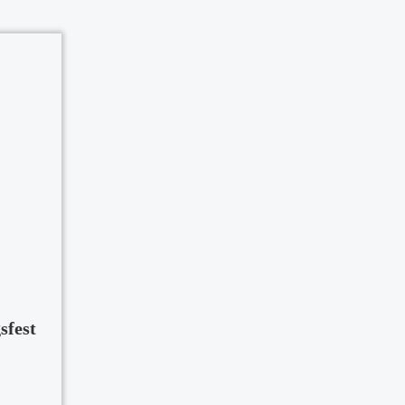
sfest