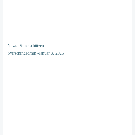
News
Stockschützen
Svirschingadmin
-
Januar 3, 2025