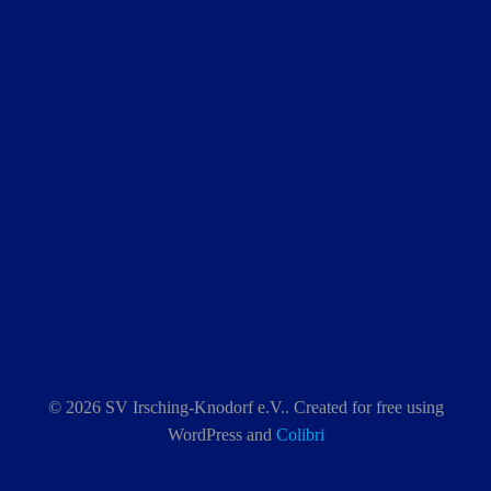
© 2026 SV Irsching-Knodorf e.V.. Created for free using
WordPress and
Colibri