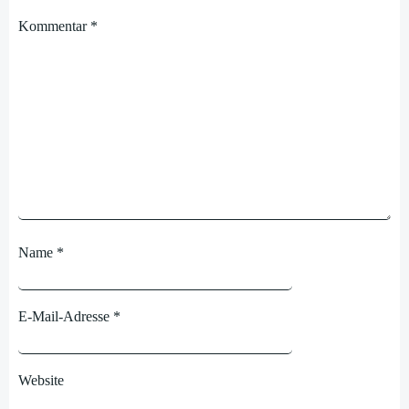
Kommentar
*
Name
*
E-Mail-Adresse
*
Website