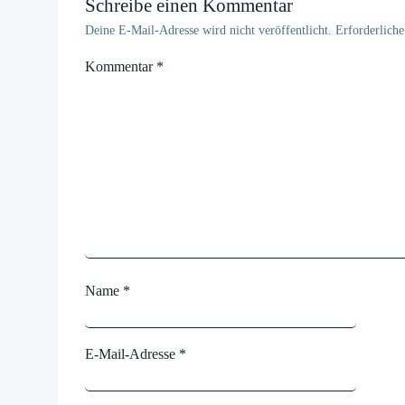
Schreibe einen Kommentar
Deine E-Mail-Adresse wird nicht veröffentlicht.
Erforderliche
Kommentar
*
Name
*
E-Mail-Adresse
*