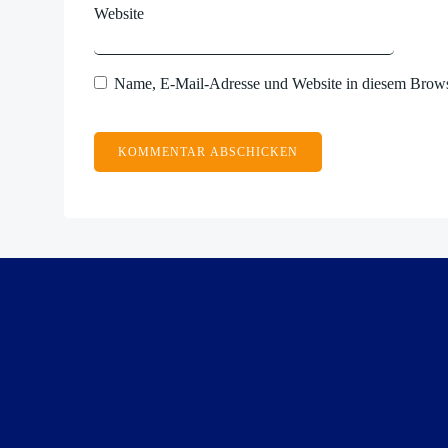
Website
Name, E-Mail-Adresse und Website in diesem Brows