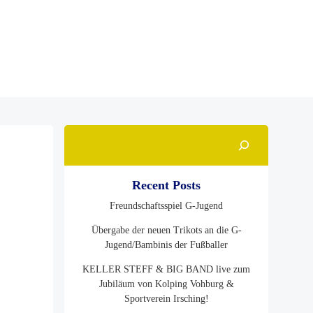
Suchen
Recent Posts
Freundschaftsspiel G-Jugend
Übergabe der neuen Trikots an die G-
Jugend/Bambinis der Fußballer
KELLER STEFF & BIG BAND live zum
Jubiläum von Kolping Vohburg &
Sportverein Irsching!