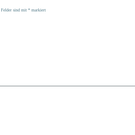
 Felder sind mit
*
markiert