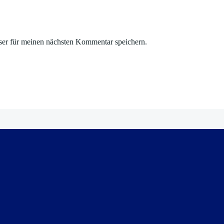
er für meinen nächsten Kommentar speichern.