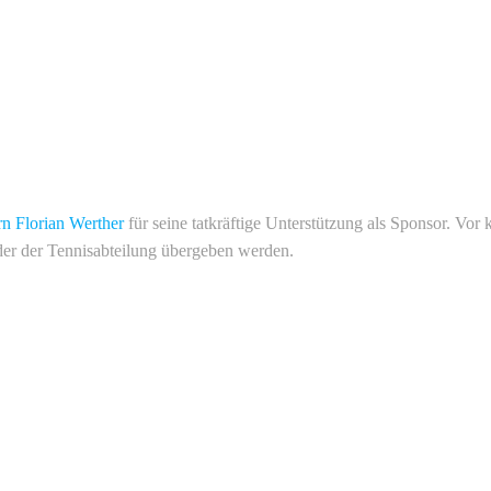
n Florian Werther
für seine tatkräftige Unterstützung als Sponsor. Vor
nder der Tennisabteilung übergeben werden.